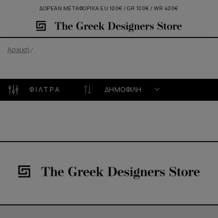
ΔΩΡΕΑΝ ΜΕΤΑΦΟΡΙΚΑ EU 100€ / GR 100€ / WR 400€
Αρχική
ΦΊΛΤΡΑ
ΔΗΜΟΦΙΛΉ