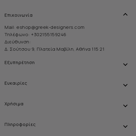
Επικοινωνία
Mail:
eshop@greek-designers.com
Τηλέφωνο:
+302155159246
Διεύθυνση:
Δ. Σούτσου 9, Πλατεία Μαβίλη, Αθήνα 115 21
Εξυπηρέτηση
Ευκαιρίες
Χρήσιμα
Πληροφορίες