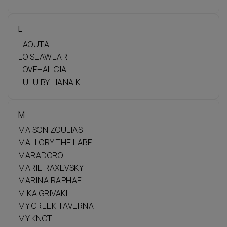
L
LAOUTA
LO SEAWEAR
LOVE+ALICIA
LULU BY LIANA K
M
MAISON ZOULIAS
MALLORY THE LABEL
MARADORO
MARIE RAXEVSKY
MARINA RAPHAEL
MIKA GRIVAKI
MY GREEK TAVERNA
MY KNOT