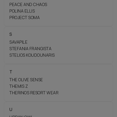
PEACE AND CHAOS
POLINA ELLIS
PROJECT SOMA
S
SAVAPILE
STEFANIA FRANGISTA
STELIOS KOUDOUNARIS
T
THE OLIVE SENSE
THEMIS Z
THERINOS RESORT WEAR
U