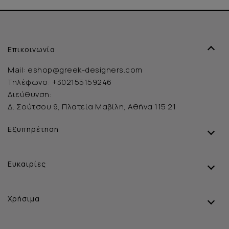
Επικοινωνία
Mail:
eshop@greek-designers.com
Τηλέφωνο:
+302155159246
Διεύθυνση:
Δ. Σούτσου 9, Πλατεία Μαβίλη, Αθήνα 115 21
Εξυπηρέτηση
Ευκαιρίες
Χρήσιμα