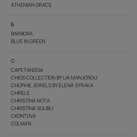
ATHENIAN GRACE
B
BARBORA
BLUE IN GREEN
C
CAPETANISSA
CHIOS COLLECTION BY LIA MANJOROU
CHOPHIE JEWELS BY ELENA SYRAKA
CHRELE
CHRISTINA NOTA
CHRISTINA SOUBLI
CKONTOVA
COLMAN