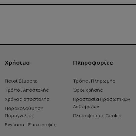
Χρήσιμα
Πληροφορίες
Ποιοί Είμαστε
Τρόποι Πληρωμής
Τρόποι Αποστολής
Όροι χρήσης
Χρόνος αποστολής
Προστασία Προσωπικών
Δεδομένων
Παρακολούθηση
Παραγγελίας
Πληροφορίες Cookie
Εγγύηση - Επιστροφές