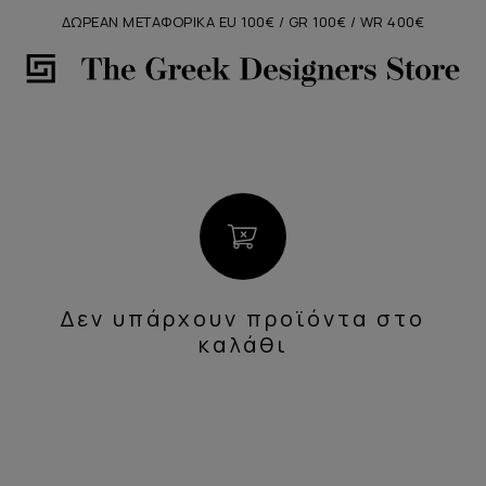
ΔΩΡΕΑΝ ΜΕΤΑΦΟΡΙΚΑ EU 100€ / GR 100€ / WR 400€
Δεν υπάρχουν προϊόντα στο
καλάθι