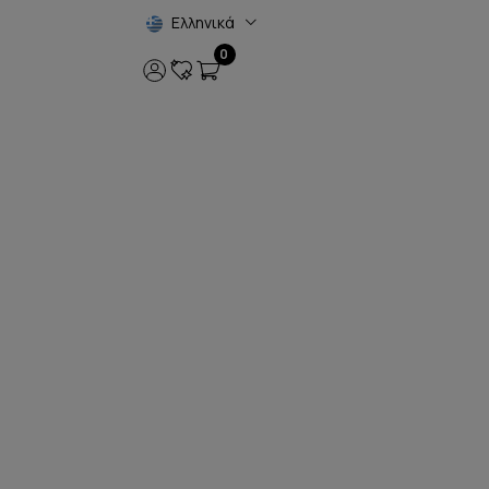
Ελληνικά
0