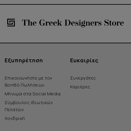
Εξυπηρέτηση
Ευκαιρίες
Επικοινωνήστε με τον
Συνεργάτες
Βοηθό Πωλήσεων
Καριέρες
Μήνυμα στα Social Media
Σύμβουλος Ιδιωτικών
Πελατών
Χονδρική