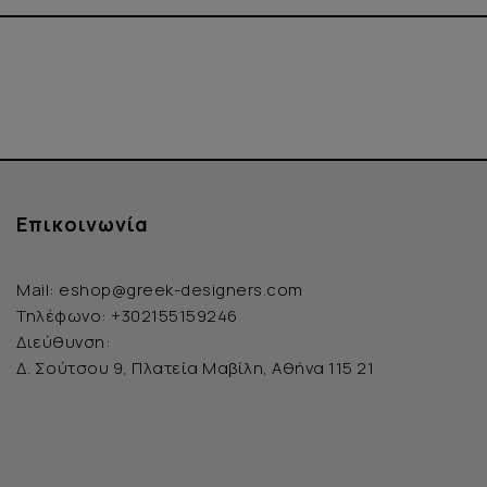
Επικοινωνία
Mail:
eshop@greek-designers.com
Τηλέφωνο:
+302155159246
Διεύθυνση:
Δ. Σούτσου 9, Πλατεία Μαβίλη, Αθήνα 115 21