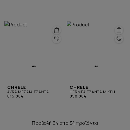
CHRELE
CHRELE
AVRA ΜΕΣΑΙΑ ΤΣΑΝΤΑ
HERMEA ΤΣΑΝΤΑ ΜΙΚΡΗ
815.00€
850.00€
Προβολή 34 από 34 προϊόντα