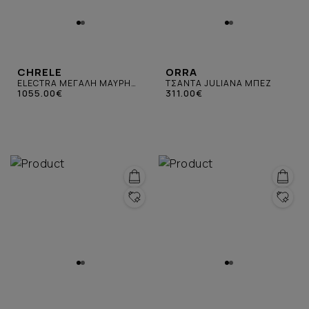
CHRELE
ORRA
ELECTRA ΜΕΓΑΛΗ ΜΑΥΡΗ
ΤΣΑΝΤΑ JULIANA ΜΠΕΖ
ΤΣΑΝΤΑ
1055.00€
311.00€