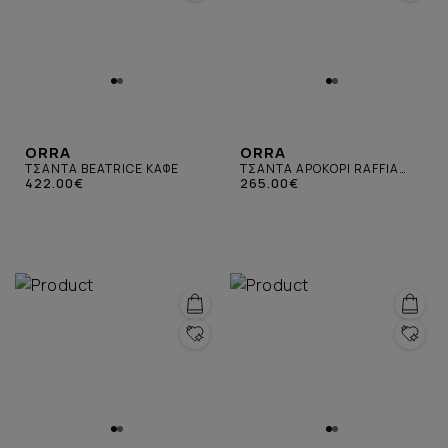
ORRA
ORRA
ΤΣΑΝΤΑ BEATRICE ΚΑΦΕ
ΤΣΑΝΤΑ APOKOPI RAFFIA
422.00€
ΜΠΕΖ
265.00€