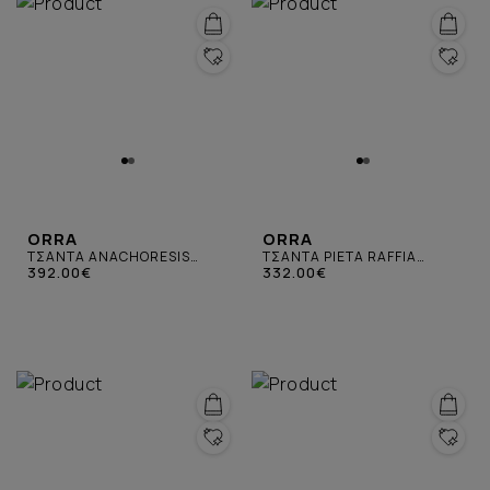
ORRA
ORRA
ΤΣΑΝΤΑ ANACHORESIS
ΤΣΑΝΤΑ PIETA RAFFIA
RAFFIA ΜΠΕΖ
392.00€
ΔΕΡΜΑΤΙΝΗ ΜΠΕΖ
332.00€