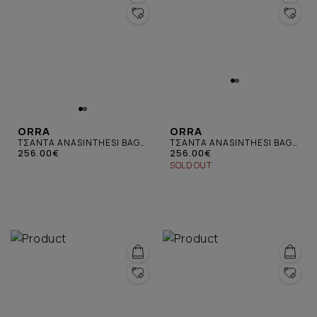
ORRA
ORRA
ΤΣΑΝΤΑ ANASINTHESI BAG
ΤΣΑΝΤΑ ANASINTHESI BAG
ΚΑΦΕ
256.00€
ΜΑΥΡΗ
256.00€
SOLD OUT