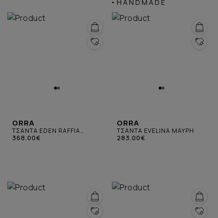
HANDMADE
ORRA
ORRA
ΤΣΑΝΤΑ EDEN RAFFIA
ΤΣΑΝΤΑ EVELINA ΜΑΥΡΗ
SUEDE ΜΠΕΖ
368.00€
283.00€