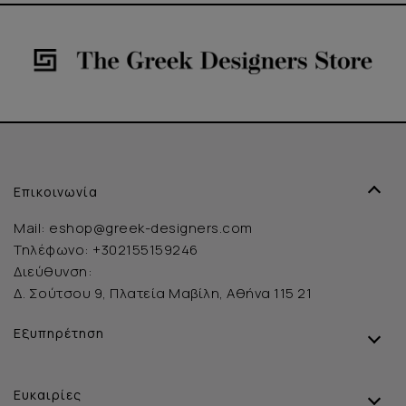
Επικοινωνία
Mail:
eshop@greek-designers.com
Τηλέφωνο:
+302155159246
Διεύθυνση:
Δ. Σούτσου 9, Πλατεία Μαβίλη, Αθήνα 115 21
Εξυπηρέτηση
Ευκαιρίες