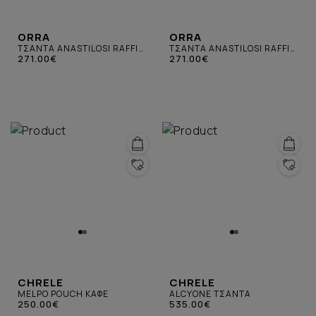
ORRA
ORRA
ΤΣΑΝΤΑ ANASTILOSI RAFFIA
ΤΣΑΝΤΑ ANASTILOSI RAFFIA
ΜΠΕΖ
271.00€
ΜΑΥΡΗ
271.00€
CHRELE
CHRELE
MELPO POUCH ΚΑΦΕ
ALCYONE ΤΣΑΝΤΑ
250.00€
535.00€