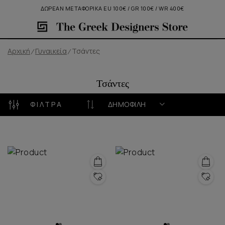
ΔΩΡΕΑΝ ΜΕΤΑΦΟΡΙΚΑ EU 100€ / GR 100€ / WR 400€
Αρχική
Γυναικεία
Τσάντες
Τσάντες
ΦΊΛΤΡΑ
ΔΗΜΟΦΙΛΉ