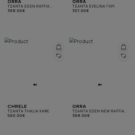
ORRA
ORRA
ΤΣΑΝΤΑ EDEN RAFFIA
ΤΣΑΝΤΑ EVELINA ΓΚΡΙ
SUEDE ΣΚΟΥΡΟ ΓΚΡΙ
368.00€
301.00€
CHRELE
ORRA
ΤΣΑΝΤΑ THALIA ΚΑΦΕ
ΤΣΑΝΤΑ EDEN NEW RAFFIA
560.00€
SUEDE ΚΑΦΕ
368.00€