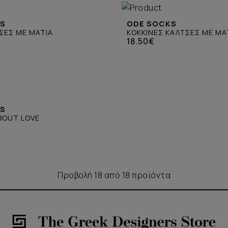
KS
ODE SOCKS
ΣΕΣ ΜΕ ΜΑΤΙΑ
ΚΟΚΚΙΝΕΣ ΚΑΛΤΣΕΣ ΜΕ ΜΑ
18.50€
KS
BOUT LOVE
Προβολή 18 από 18 προϊόντα