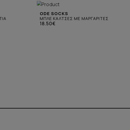
ODE SOCKS
ΤΙΑ
ΜΠΛΕ ΚΑΛΤΣΕΣ ΜΕ ΜΑΡΓΑΡΙΤΕΣ
18.50€