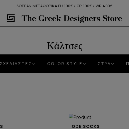
ΔΩΡΕΑΝ ΜΕΤΑΦΟΡΙΚΑ EU 100€ / GR 100€ / WR 400€
Κάλτσες
ΣΧΕΔΙΑΣΤΕΣ
COLOR STYLE
ΣΤΎΛ
KS
ODE SOCKS