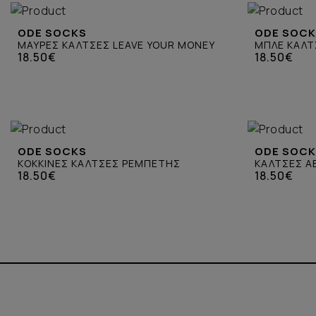
ODE SOCKS
ODE SOC
ΜΑΥΡΕΣ ΚΑΛΤΣΕΣ LEAVE YOUR MONEY
ΜΠΛΕ ΚΑΛΤ
18.50€
18.50€
ODE SOCKS
ODE SOC
ΚΟΚΚΙΝΕΣ ΚΑΛΤΣΕΣ ΡΕΜΠΕΤΗΣ
ΚΑΛΤΣΕΣ A
18.50€
18.50€