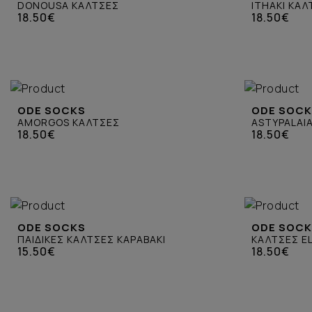
DONOUSA ΚΑΛΤΣΕΣ
ITHAKI ΚΑ
18.50€
18.50€
ODE SOCKS
ODE SOC
AMORGOS ΚΑΛΤΣΕΣ
ASTYPALAI
18.50€
18.50€
ODE SOCKS
ODE SOC
ΠΑΙΔΙΚΕΣ ΚΑΛΤΣΕΣ ΚΑΡΑΒΑΚΙ
ΚΑΛΤΣΕΣ EL
15.50€
18.50€