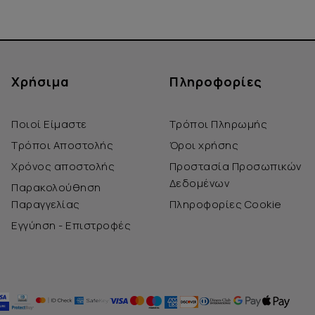
Χρήσιμα
Πληροφορίες
Ποιοί Είμαστε
Τρόποι Πληρωμής
Τρόποι Αποστολής
Όροι χρήσης
Χρόνος αποστολής
Προστασία Προσωπικών
Δεδομένων
Παρακολούθηση
Παραγγελίας
Πληροφορίες Cookie
Εγγύηση - Επιστροφές