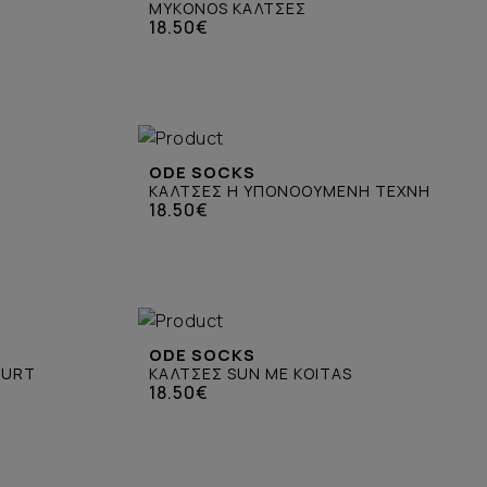
MYKONOS ΚΑΛΤΣΕΣ
18.50€
ODE SOCKS
ΚΑΛΤΣΕΣ Η ΥΠΟΝΟΟΥΜΕΝΗ ΤΕΧΝΗ
18.50€
ODE SOCKS
GURT
ΚΑΛΤΣΕΣ SUN ME KOITAS
18.50€