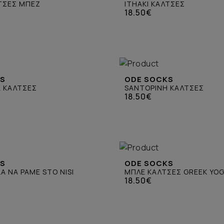
ΛΤΣΕΣ ΜΠΕΖ
ITHAKI ΚΑΛΤΣΕΣ
18.50€
KS
ODE SOCKS
A ΚΑΛΤΣΕΣ
SANTOPINH ΚΑΛΤΣΕΣ
18.50€
KS
ODE SOCKS
A NA PAME STO NISI
ΜΠΛΕ ΚΑΛΤΣΕΣ GREEK YO
18.50€