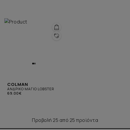
COLMAN
ΑΝΔΡΙΚΟ ΜΑΓΙΟ LOBSTER
69.00€
Προβολή 25 από 25 προϊόντα