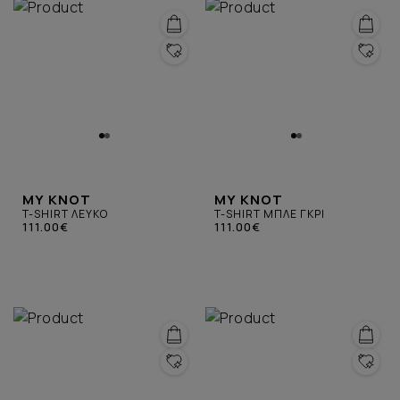
MY KNOT
MY KNOT
T-SHIRT ΛΕΥΚΟ
T-SHIRT ΜΠΛΕ ΓΚΡΙ
111.00€
111.00€