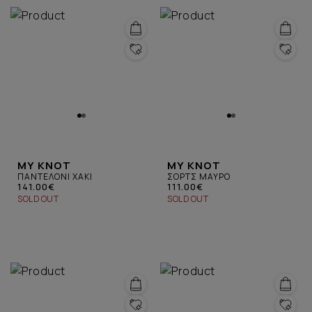
MY KNOT
MY KNOT
ΠΑΝΤΕΛΟΝΙ ΧΑΚΙ
ΣΟΡΤΣ ΜΑΥΡΟ
141.00€
111.00€
SOLD OUT
SOLD OUT