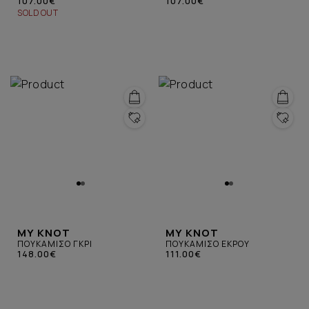
107.00€
107.00€
SOLD OUT
MY KNOT
MY KNOT
ΠΟΥΚΑΜΙΣΟ ΓΚΡΙ
ΠΟΥΚΑΜΙΣΟ ΕΚΡΟΥ
148.00€
111.00€