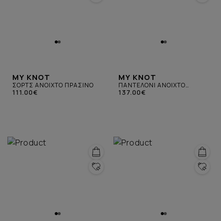
MY KNOT
MY KNOT
ΣΟΡΤΣ ΑΝΟΙΧΤΟ ΠΡΑΣΙΝΟ
ΠΑΝΤΕΛΟΝΙ ΑΝΟΙΧΤΟ
111.00€
ΠΡΑΣΙΝΟ
137.00€