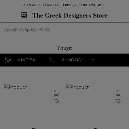
ΔΩΡΕΑΝ ΜΕΤΑΦΟΡΙΚΑ EU 100€ / GR 100€ / WR 400€
Αρχική
Ανδρικά
Ρούχα
Ρούχα
ΦΊΛΤΡΑ
ΔΗΜΟΦΙΛΉ