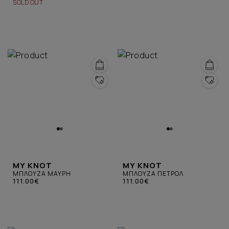
SOLD OUT
MY KNOT
MY KNOT
ΜΠΛΟΥΖΑ ΜΑΥΡΗ
ΜΠΛΟΥΖΑ ΠΕΤΡΟΛ
111.00€
111.00€