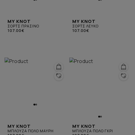
MY KNOT
MY KNOT
ΣΟΡΤΣ ΠΡΑΣΙΝΟ
ΣΟΡΤΣ ΛΕΥΚΟ
107.00€
107.00€
MY KNOT
MY KNOT
ΜΠΛΟΥΖΑ ΠΟΛΟ ΜΑΥΡΗ
ΜΠΛΟΥΖΑ ΠΟΛΟ ΓΚΡΙ