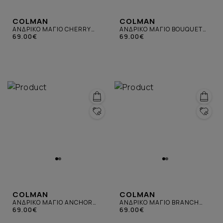
COLMAN
COLMAN
ΑΝΔΡΙΚΟ ΜΑΓΙΟ CHERRY
ΑΝΔΡΙΚΟ ΜΑΓΙΟ BOUQUET
ΚΟΚΚΙΝΟ
69.00€
ΠΡΑΣΙΝΟ
69.00€
COLMAN
COLMAN
ΑΝΔΡΙΚΟ ΜΑΓΙΟ ANCHOR
ΑΝΔΡΙΚΟ ΜΑΓΙΟ BRANCH
ΧΡΥΣΟ
69.00€
ΛΕΥΚΟ
69.00€