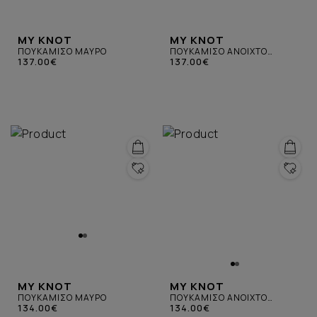
MY KNOT
MY KNOT
ΠΟΥΚΑΜΙΣΟ ΜΑΥΡΟ
ΠΟΥΚΑΜΙΣΟ ΑΝΟΙΧΤΟ
137.00€
ΠΡΑΣΙΝΟ
137.00€
MY KNOT
MY KNOT
ΠΟΥΚΑΜΙΣΟ ΜΑΥΡΟ
ΠΟΥΚΑΜΙΣΟ ΑΝΟΙΧΤΟ
134.00€
ΠΡΑΣΙΝΟ
134.00€