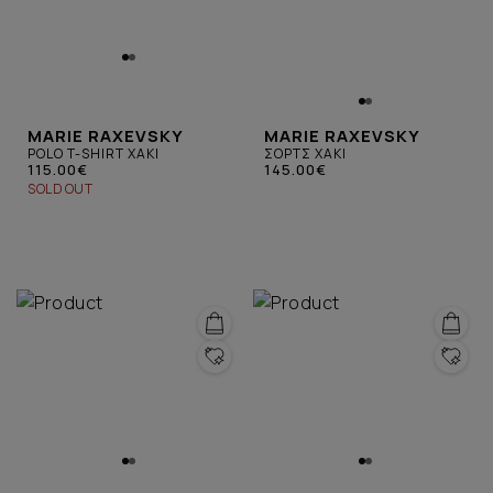
MARIE RAXEVSKY
MARIE RAXEVSKY
POLO T-SHIRT XAKI
ΣΟΡΤΣ XAKI
115.00€
145.00€
SOLD OUT