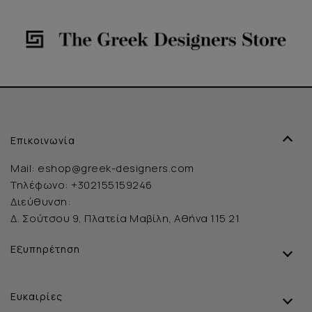
Επικοινωνία
Mail:
eshop@greek-designers.com
Τηλέφωνο:
+302155159246
Διεύθυνση:
Δ. Σούτσου 9, Πλατεία Μαβίλη, Αθήνα 115 21
Εξυπηρέτηση
Ευκαιρίες