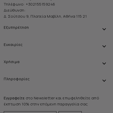
Τηλέφωνο:
+302155159246
Διεύθυνση:
Δ. Σούτσου 9, Πλατεία Μαβίλη, Αθήνα 115 21
Εξυπηρέτηση
Ευκαιρίες
Χρήσιμα
Πληροφορίες
Εγγραφείτε
στο Newsletter και επωφεληθείτε από
έκπτωση 10% στην επόμενη παραγγελία σας