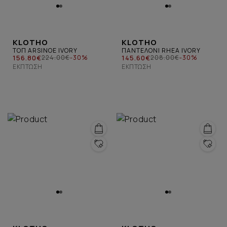
KLOTHO
KLOTHO
ΤΟΠ ARSINOE IVORY
ΠΑΝΤΕΛΟΝΙ RHEA IVORY
156.80€
145.60€
224.00€
-30%
208.00€
-30%
ΈΚΠΤΩΣΗ
ΈΚΠΤΩΣΗ