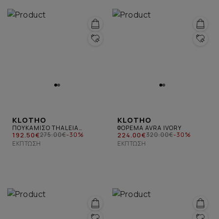
KLOTHO
KLOTHO
ΠΟΥΚΑΜΙΣΟ THALEIA
ΦΟΡΕΜΑ AVRA IVORY
ΜΑΥΡΟ
192.50€
224.00€
275.00€
-30%
320.00€
-30%
ΈΚΠΤΩΣΗ
ΈΚΠΤΩΣΗ