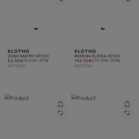
KLOTHO
KLOTHO
ΖΩΝΗ ΜΑΥΡΗ ΧΡΥΣΗ
ΦΟΡΕΜΑ ELPIDA ΛΕΥΚΟ
52.50€
192.50€
75.00€
-30%
275.00€
-30%
ΈΚΠΤΩΣΗ
ΈΚΠΤΩΣΗ