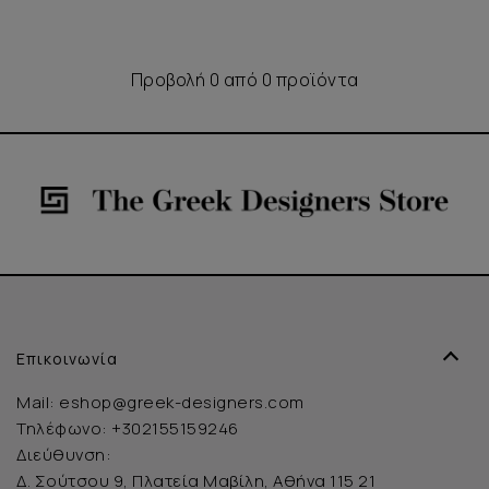
Προβολή 0 από 0 προϊόντα
Επικοινωνία
Mail:
eshop@greek-designers.com
Τηλέφωνο:
+302155159246
Διεύθυνση:
Δ. Σούτσου 9, Πλατεία Μαβίλη, Αθήνα 115 21