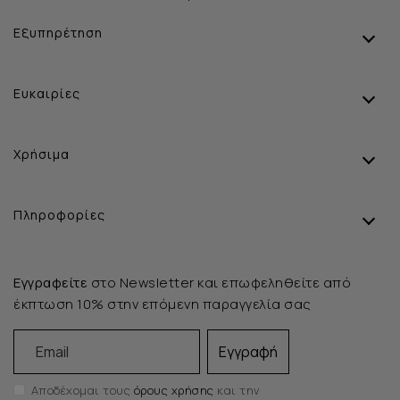
Εξυπηρέτηση
Ευκαιρίες
Χρήσιμα
Πληροφορίες
Εγγραφείτε
στο Newsletter και επωφεληθείτε από
έκπτωση 10% στην επόμενη παραγγελία σας
Email
Εγγραφή
Αποδέχομαι τους
όρους χρήσης
και την