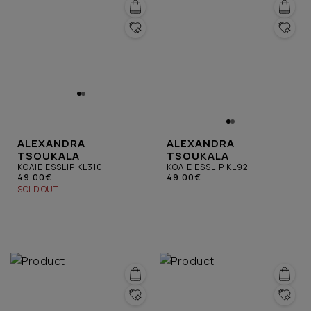
ALEXANDRA
ALEXANDRA
TSOUKALA
TSOUKALA
ΚΟΛΙΕ ESSLIP KL310
ΚΟΛΙΕ ESSLIP KL92
49.00€
49.00€
SOLD OUT