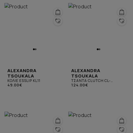
ALEXANDRA
ALEXANDRA
TSOUKALA
TSOUKALA
ΚΟΛΙΕ ESSLIP KL11
ΤΣΑΝΤΑ CLUTCH CL-
49.00€
ΠΟΛΥΧΡΩΜΗ
124.00€