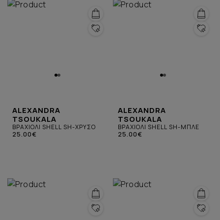
ALEXANDRA
ALEXANDRA
TSOUKALA
TSOUKALA
ΒΡΑΧΙΟΛΙ SHELL SH-ΧΡΥΣΟ
ΒΡΑΧΙΟΛΙ SHELL SH-ΜΠΛΕ
25.00€
25.00€