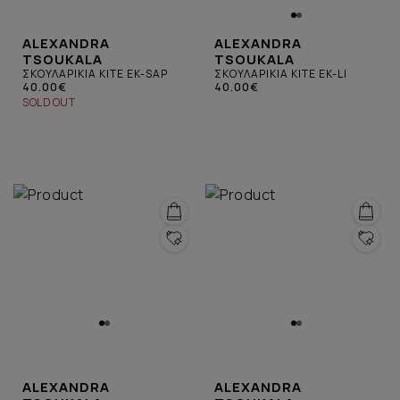
ALEXANDRA
ALEXANDRA
TSOUKALA
TSOUKALA
ΣΚΟΥΛΑΡΙΚΙΑ KITE EK-SAP
ΣΚΟΥΛΑΡΙΚΙΑ KITE EK-LI
40.00€
40.00€
SOLD OUT
ALEXANDRA
ALEXANDRA