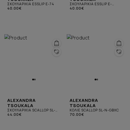
ΣΚΟΥΛΑΡΙΚΙΑ ESSLIP E-74
ΣΚΟΥΛΑΡΙΚΙΑ ESSLIP E-
40.00€
ΜΠΟΡΝΤΟ
40.00€
ALEXANDRA
ALEXANDRA
TSOUKALA
TSOUKALA
ΣΚΟΥΛΑΡΙΚΙΑ SCALLOP SL-
ΚΟΛΙΕ SCALLOP SL-N-GBXC
ΜΠΟΡΝΤΟ ΜΕ ΧΡΥΣΟ
44.00€
70.00€