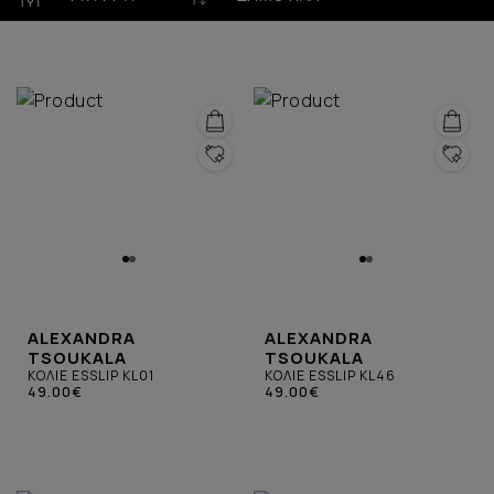
ALEXANDRA
ALEXANDRA
TSOUKALA
TSOUKALA
ΚΟΛΙΕ ESSLIP KL01
ΚΟΛΙΕ ESSLIP KL46
49.00€
49.00€