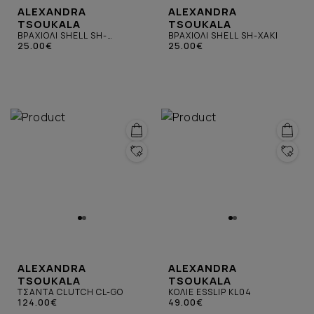
ALEXANDRA
ALEXANDRA
TSOUKALA
TSOUKALA
ΒΡΑΧΙΟΛΙ SHELL SH-
ΒΡΑΧΙΟΛΙ SHELL SH-ΧΑΚΙ
ΤΙΡΚΟΥΑΖ
25.00€
25.00€
ALEXANDRA
ALEXANDRA
TSOUKALA
TSOUKALA
ΤΣΑΝΤΑ CLUTCH CL-GO
ΚΟΛΙΕ ESSLIP KL04
124.00€
49.00€