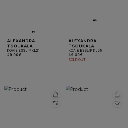
ALEXANDRA
ALEXANDRA
TSOUKALA
TSOUKALA
ΚΟΛΙΕ ESSLIP KL21
ΚΟΛΙΕ ESSLIP KL05
49.00€
49.00€
SOLD OUT