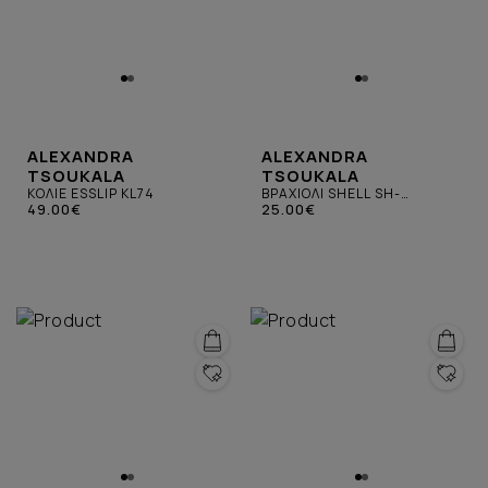
ALEXANDRA
ALEXANDRA
TSOUKALA
TSOUKALA
ΚΟΛΙΕ ESSLIP KL74
ΒΡΑΧΙΟΛΙ SHELL SH-
49.00€
ΜΠΟΡΝΤΟ
25.00€