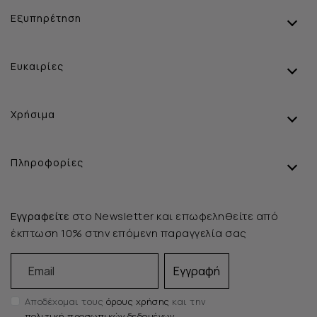
Εξυπηρέτηση
Ευκαιρίες
Χρήσιμα
Πληροφορίες
Εγγραφείτε
στο Newsletter και επωφεληθείτε από
έκπτωση 10% στην επόμενη παραγγελία σας
Email
Εγγραφή
Αποδέχομαι τους
όρους χρήσης
και την
πολιτική προσωπικών δεδομένων