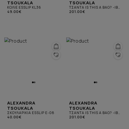
TSOUKALA
TSOUKALA
ΚΟΛΙΕ ESSLIP KL36
ΤΣΑΝΤΑ IS THIS A BAG? -IB-
49.00€
ΑΣΗΜΙ
201.00€
ALEXANDRA
ALEXANDRA
TSOUKALA
TSOUKALA
ΣΚΟΥΛΑΡΙΚΙΑ ESSLIP E-08
ΤΣΑΝΤΑ IS THIS A BAG? -ΙΒ-
40.00€
ΜΠΛΕ
201.00€