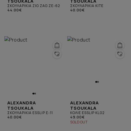
TSOUKALA
TSOUKALA
ΣΚΟΥΛΑΡΙΚΙΑ ZIG ZAG ZE-62
ΣΚΟΥΛΑΡΙΚΙΑ KITE
44.00€
40.00€
ALEXANDRA
ALEXANDRA
TSOUKALA
TSOUKALA
ΣΚΟΥΛΑΡΙΚΙΑ ESSLIP E-11
ΚΟΛΙΕ ESSLIP KL02
40.00€
49.00€
SOLD OUT