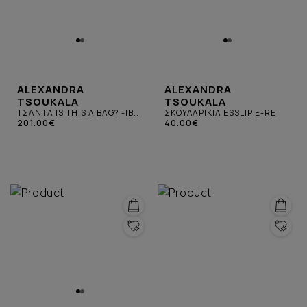
ALEXANDRA
ALEXANDRA
TSOUKALA
TSOUKALA
ΤΣΑΝΤΑ IS THIS A BAG? -IB-
ΣΚΟΥΛΑΡΙΚΙΑ ESSLIP E-RE
ΠΕΤΡΟΛ
201.00€
40.00€