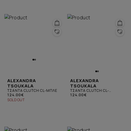
ALEXANDRA
ALEXANDRA
TSOUKALA
TSOUKALA
ΤΣΑΝΤΑ CLUTCH CL-ΜΠΛΕ
ΤΣΑΝΤΑ CLUTCH CL-
124.00€
ΠΕΤΡΟΛ
124.00€
SOLD OUT