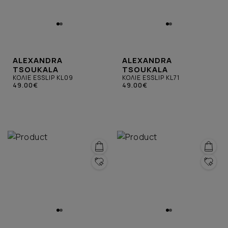
ALEXANDRA
ALEXANDRA
TSOUKALA
TSOUKALA
ΚΟΛΙΕ ESSLIP KL09
ΚΟΛΙΕ ESSLIP KL71
49.00€
49.00€