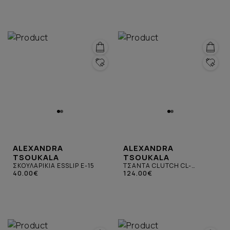
ALEXANDRA
ALEXANDRA
TSOUKALA
TSOUKALA
ΣΚΟΥΛΑΡΙΚΙΑ ESSLIP E-15
ΤΣΑΝΤΑ CLUTCH CL-
40.00€
ΜΠΟΡΝΤΟ
124.00€