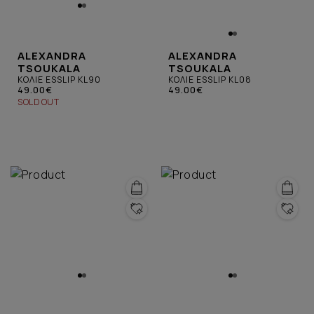
ALEXANDRA
ALEXANDRA
TSOUKALA
TSOUKALA
ΚΟΛΙΕ ESSLIP KL90
ΚΟΛΙΕ ESSLIP KL08
49.00€
49.00€
SOLD OUT