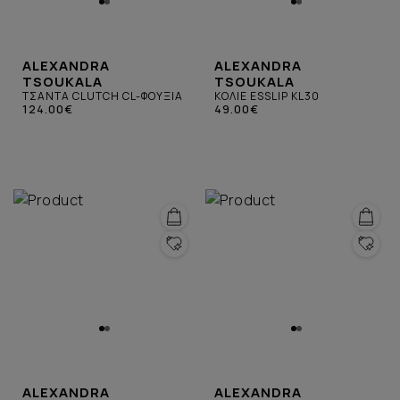
ALEXANDRA
ALEXANDRA
TSOUKALA
TSOUKALA
ΤΣΑΝΤΑ CLUTCH CL-ΦΟΥΞΙΑ
ΚΟΛΙΕ ESSLIP KL30
124.00€
49.00€
ALEXANDRA
ALEXANDRA