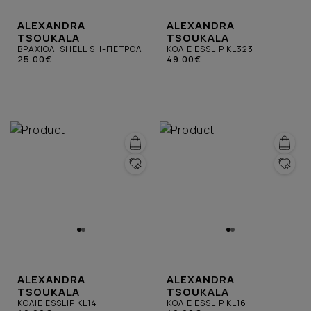
ALEXANDRA
ALEXANDRA
TSOUKALA
TSOUKALA
ΒΡΑΧΙΟΛΙ SHELL SH-ΠΕΤΡΟΛ
ΚΟΛΙΕ ESSLIP KL323
25.00€
49.00€
ALEXANDRA
ALEXANDRA
TSOUKALA
TSOUKALA
ΚΟΛΙΕ ESSLIP KL14
ΚΟΛΙΕ ESSLIP KL16