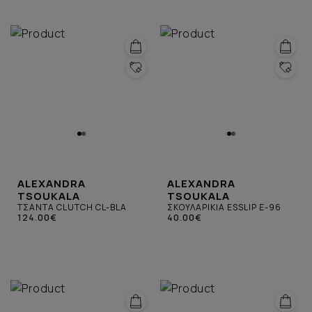
ALEXANDRA
ALEXANDRA
TSOUKALA
TSOUKALA
ΤΣΑΝΤΑ CLUTCH CL-BLA
ΣΚΟΥΛΑΡΙΚΙΑ ESSLIP E-96
124.00€
40.00€